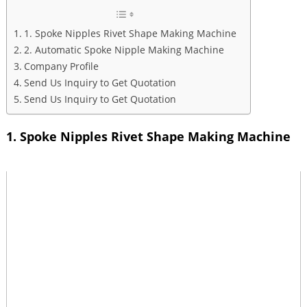
1. Spoke Nipples Rivet Shape Making Machine
2. Automatic Spoke Nipple Making Machine
Company Profile
Send Us Inquiry to Get Quotation
Send Us Inquiry to Get Quotation
1. Spoke Nipples Rivet Shape Making Machine