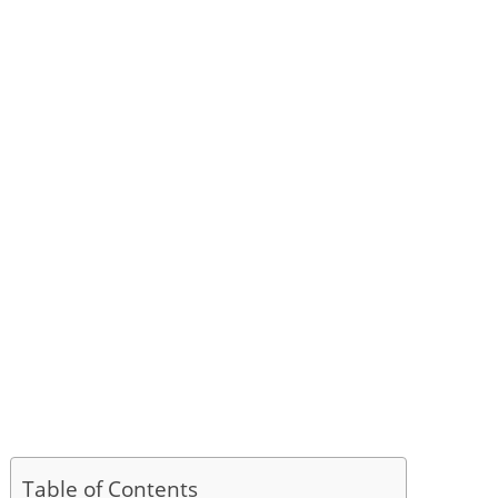
Table of Contents