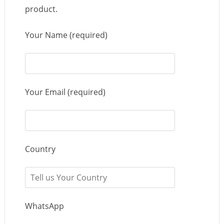
product.
Your Name (required)
Your Email (required)
Country
WhatsApp