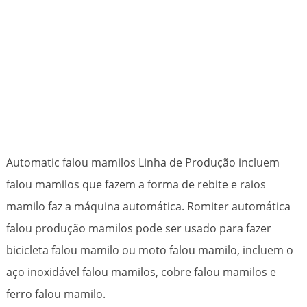
Automatic falou mamilos Linha de Produção incluem
falou mamilos que fazem a forma de rebite e raios
mamilo faz a máquina automática. Romiter automática
falou produção mamilos pode ser usado para fazer
bicicleta falou mamilo ou moto falou mamilo, incluem o
aço inoxidável falou mamilos, cobre falou mamilos e
ferro falou mamilo.