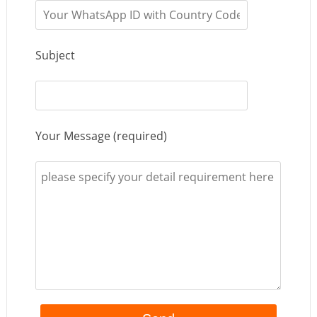
Subject
Your Message (required)