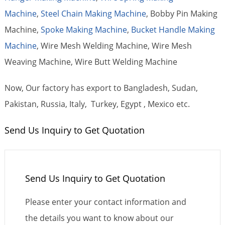
Machine
,
Steel Chain Making Machine
, Bobby Pin Making
Machine,
Spoke Making Machine
,
Bucket Handle Making
Machine
, Wire Mesh Welding Machine, Wire Mesh
Weaving Machine, Wire Butt Welding Machine
Now, Our factory has export to Bangladesh, Sudan,
Pakistan, Russia, Italy, Turkey, Egypt , Mexico etc.
Send Us Inquiry to Get Quotation
Send Us Inquiry to Get Quotation
Please enter your contact information and
the details you want to know about our