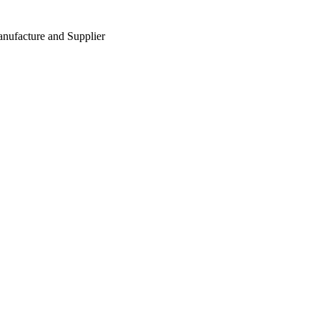
nufacture and Supplier