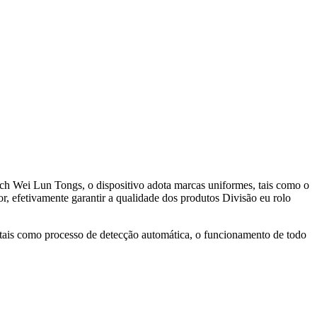
ch Wei Lun Tongs, o dispositivo adota marcas uniformes, tais como o
, efetivamente garantir a qualidade dos produtos Divisão eu rolo
s, tais como processo de detecção automática, o funcionamento de todo