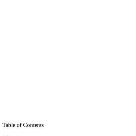
Table of Contents