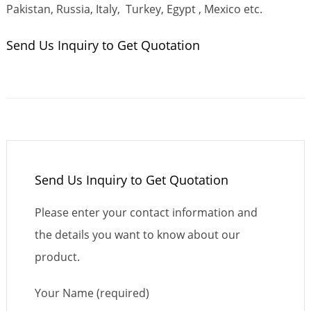
Pakistan, Russia, Italy, Turkey, Egypt , Mexico etc.
Send Us Inquiry to Get Quotation
Send Us Inquiry to Get Quotation
Please enter your contact information and
the details you want to know about our
product.
Your Name (required)