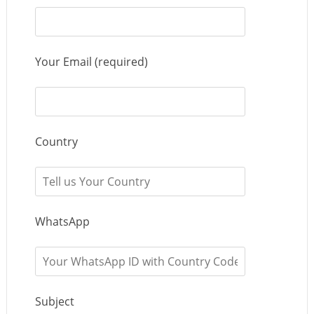
Your Email (required)
Country
WhatsApp
Subject