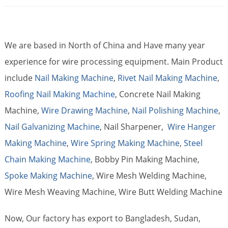
We are based in North of China and Have many year
experience for wire processing equipment. Main Product
include
Nail Making Machine
,
Rivet Nail Making Machine
,
Roofing Nail Making Machine
, Concrete Nail Making
Machine,
Wire Drawing Machine
,
Nail Polishing Machine
,
Nail Galvanizing Machine
, Nail Sharpener,
Wire Hanger
Making Machine
,
Wire Spring Making Machine
,
Steel
Chain Making Machine
, Bobby Pin Making Machine,
Spoke Making Machine
, Wire Mesh Welding Machine,
Wire Mesh Weaving Machine, Wire Butt Welding Machine
Now, Our factory has export to Bangladesh, Sudan,