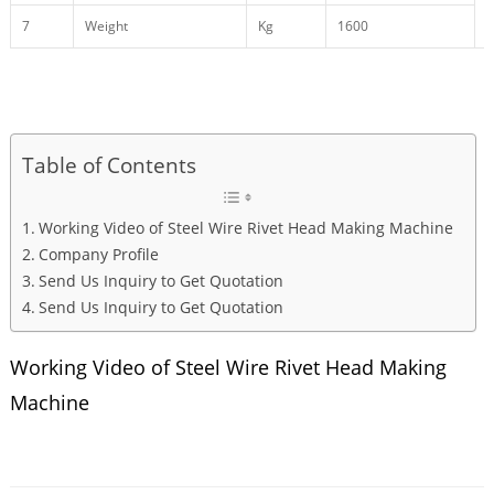
7
Weight
Kg
1600
Table of Contents
Working Video of Steel Wire Rivet Head Making Machine
Company Profile
Send Us Inquiry to Get Quotation
Send Us Inquiry to Get Quotation
Working Video of Steel Wire Rivet Head Making
Machine