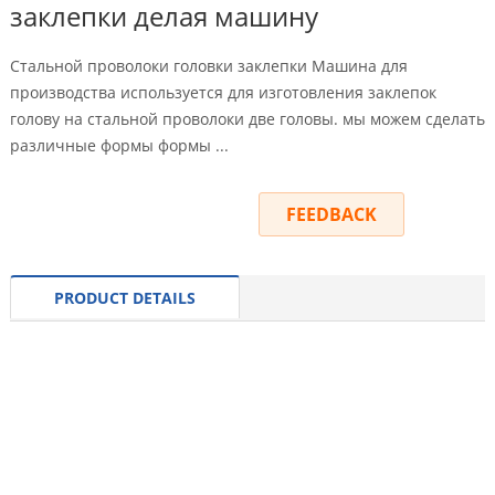
заклепки делая машину
Стальной проволоки головки заклепки Машина для
производства используется для изготовления заклепок
голову на стальной проволоки две головы. мы можем сделать
различные формы формы ...
INQUIRY
FEEDBACK
PRODUCT DETAILS