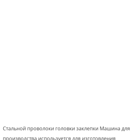
Стальной проволоки головки заклепки Машина для
производства используется для изготовления