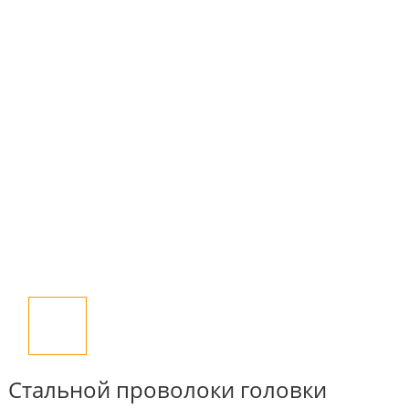
Стальной проволоки головки