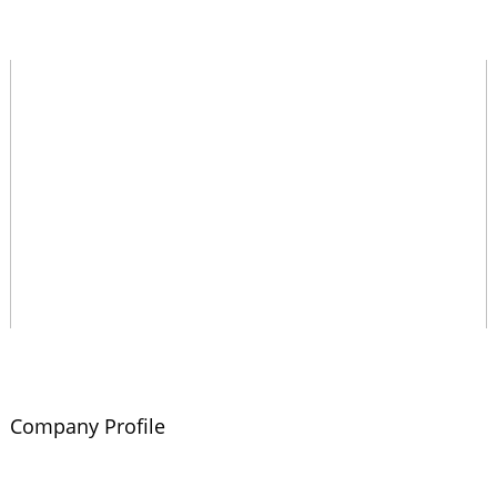
Company Profile