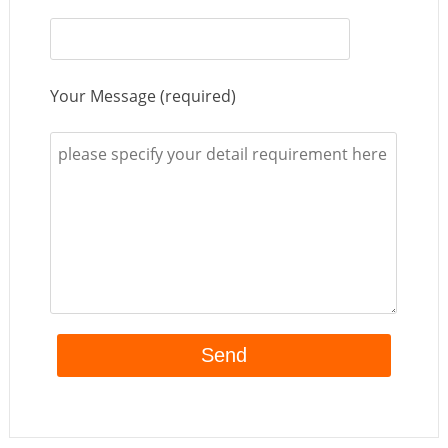
Your Message (required)