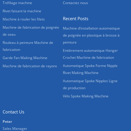
Tréfilage machine
Contactez nous
Rivet faisant la machine
Recent Posts
Machine à rouler les filets
Machine de fabrication de poignée
Machine d’installation automatique
de seau
de poignée en plastique à brosse à
peinture
Rouleau à peinture Machine de
fabrication
Entièrement automatique Hanger
Crochet Machine de fabrication
Garde Fan Making Machine
Automatique Spoke Forme Nipple
Machine de fabrication de rayons
Rivet Making Machine
Automatique Spoke Nipples Ligne
de production
Vélo Spoke Making Machine
Contact Us
Peter
Sales Manager