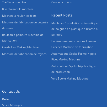
Tréfilage machine
Contactez nous
Rivet faisant la machine
Recent Posts
Machine à rouler les filets
Machine de fabrication de poignée
Machine d’installation automatique
de seau
de poignée en plastique à brosse à
peinture
Rouleau à peinture Machine de
fabrication
Entièrement automatique Hanger
Crochet Machine de fabrication
Garde Fan Making Machine
Automatique Spoke Forme Nipple
Machine de fabrication de rayons
Rivet Making Machine
Automatique Spoke Nipples Ligne
de production
Vélo Spoke Making Machine
Contact Us
Peter
Sales Manager