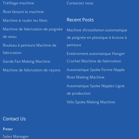
Tréfilage machine
Contactez nous
Rivet faisant la machine
Recent Posts
Machine à rouler les filets
Machine de fabrication de poignée
Machine d’installation automatique
de seau
de poignée en plastique à brosse à
peinture
Rouleau à peinture Machine de
fabrication
Entièrement automatique Hanger
Crochet Machine de fabrication
Garde Fan Making Machine
Automatique Spoke Forme Nipple
Machine de fabrication de rayons
Rivet Making Machine
Automatique Spoke Nipples Ligne
de production
Vélo Spoke Making Machine
Contact Us
Peter
Sales Manager