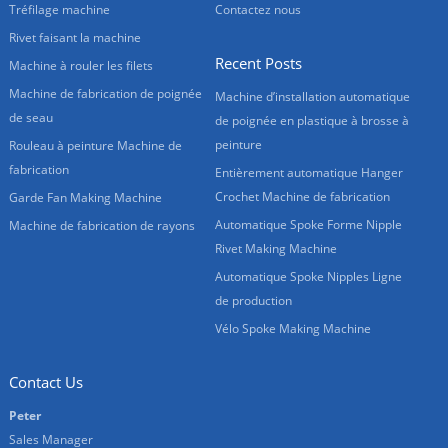
Tréfilage machine
Contactez nous
Rivet faisant la machine
Recent Posts
Machine à rouler les filets
Machine de fabrication de poignée
Machine d’installation automatique
de seau
de poignée en plastique à brosse à
peinture
Rouleau à peinture Machine de
fabrication
Entièrement automatique Hanger
Crochet Machine de fabrication
Garde Fan Making Machine
Automatique Spoke Forme Nipple
Machine de fabrication de rayons
Rivet Making Machine
Automatique Spoke Nipples Ligne
de production
Vélo Spoke Making Machine
Contact Us
Peter
Sales Manager